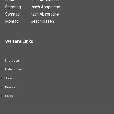
Samstag: nach Absprache
Sonntag: nach Absprache
Montag: Geschlossen.
Weitere Links
Impressum
Datenschutz
Jobs
Kontakt
FAQs